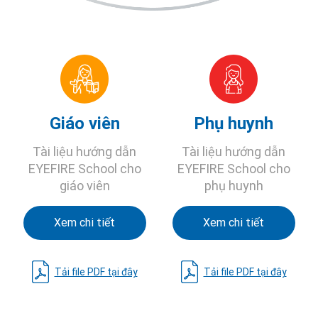
Giáo viên
Phụ huynh
Tài liệu hướng dẫn
Tài liệu hướng dẫn
EYEFIRE School cho
EYEFIRE School cho
giáo viên
phụ huynh
Xem chi tiết
Xem chi tiết
Tải file PDF tại đây
Tải file PDF tại đây