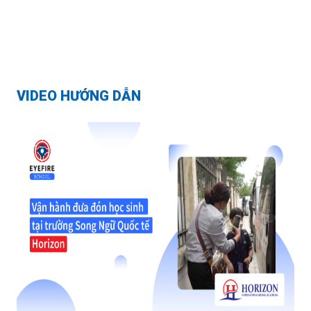
VIDEO HƯỚNG DẪN