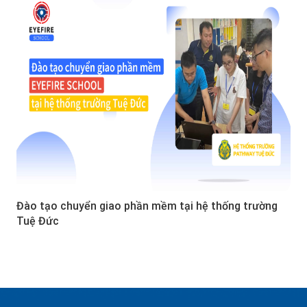
Đào tạo chuyển giao phần mềm tại hệ thống trường
Tuệ Đức