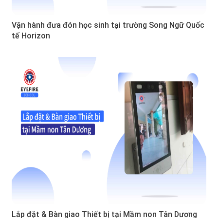
Vận hành đưa đón học sinh tại trường Song Ngữ Quốc
tế Horizon
Lắp đặt & Bàn giao Thiết bị tại Mầm non Tân Dương