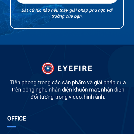
Bất cứ lúc nào nếu thấy giải pháp phù hợp với
trường của bạn.
Tiên phong trong các sản phẩm và giải pháp dựa
trên công nghệ nhận diện khuôn mặt, nhận diện
đối tượng trong video, hình ảnh.
OFFICE