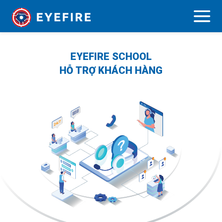
EYEFIRE SCHOOL
HỖ TRỢ KHÁCH HÀNG