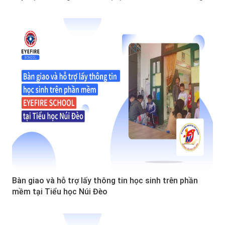
Bàn giao và hỗ trợ lấy thông tin học sinh trên phần
mềm tại Tiểu học Núi Đèo