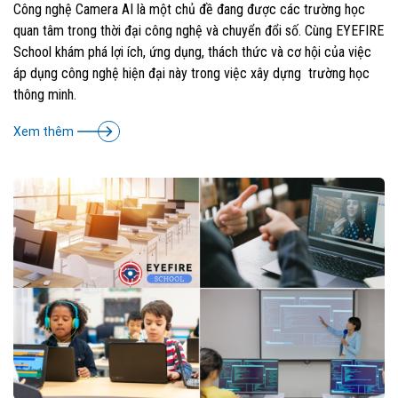
Công nghệ Camera AI là một chủ đề đang được các trường học
quan tâm trong thời đại công nghệ và chuyển đổi số. Cùng EYEFIRE
School khám phá lợi ích, ứng dụng, thách thức và cơ hội của việc
áp dụng công nghệ hiện đại này trong việc xây dựng trường học
thông minh.
Xem thêm