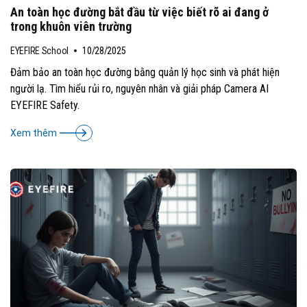
An toàn học đường bắt đầu từ việc biết rõ ai đang ở
trong khuôn viên trường
EYEFIRE School
10/28/2025
Đảm bảo an toàn học đường bằng quản lý học sinh và phát hiện
người lạ. Tìm hiểu rủi ro, nguyên nhân và giải pháp Camera AI
EYEFIRE Safety.
Xem thêm