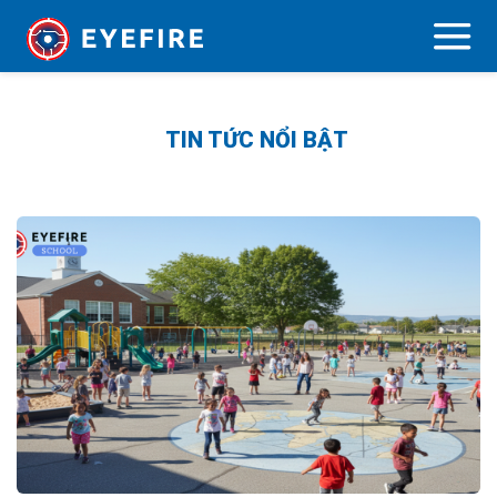
TIN TỨC NỔI BẬT