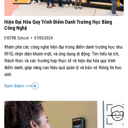
Hiện Đại Hóa Quy Trình Điểm Danh Trường Học Bằng
Công Nghệ
EYEFIRE School
07/05/2024
Khám phá các công nghệ hiện đại trong điểm danh trường học như
RFID, nhận diện khuôn mặt, và ứng dụng di động. Tìm hiểu lợi ích,
thách thức và các trường hợp thực tế về hiện đại hóa quy trình
điểm danh, giúp nâng cao hiệu quả quản lý và bảo vệ thông tin học
sinh.
Xem thêm