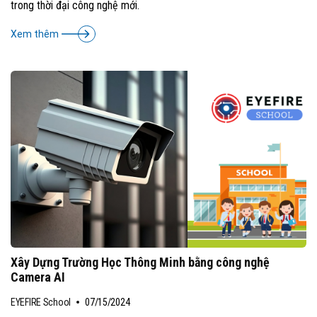
trong thời đại công nghệ mới.
Xem thêm
Xây Dựng Trường Học Thông Minh bằng công nghệ
Camera AI
EYEFIRE School
07/15/2024