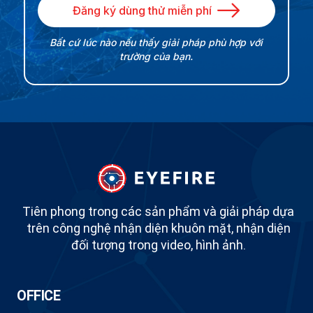
Đăng ký dùng thử miễn phí
Bất cứ lúc nào nếu thấy giải pháp phù hợp với
trường của bạn.
Tiên phong trong các sản phẩm và giải pháp dựa
trên công nghệ nhận diện khuôn mặt, nhận diện
đối tượng trong video, hình ảnh.
OFFICE