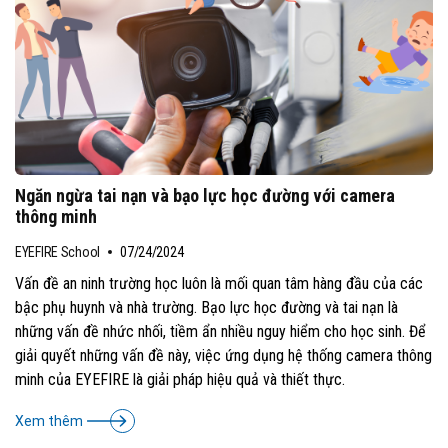
Ngăn ngừa tai nạn và bạo lực học đường với camera
thông minh
EYEFIRE School
07/24/2024
Vấn đề an ninh trường học luôn là mối quan tâm hàng đầu của các
bậc phụ huynh và nhà trường. Bạo lực học đường và tai nạn là
những vấn đề nhức nhối, tiềm ẩn nhiều nguy hiểm cho học sinh. Để
giải quyết những vấn đề này, việc ứng dụng hệ thống camera thông
minh của EYEFIRE là giải pháp hiệu quả và thiết thực.
Xem thêm