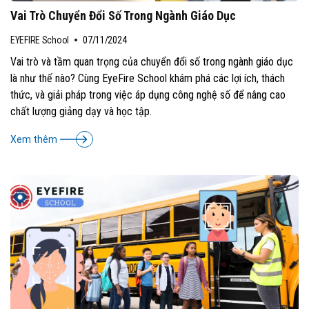
Vai Trò Chuyển Đổi Số Trong Ngành Giáo Dục
EYEFIRE School
07/11/2024
Vai trò và tầm quan trọng của chuyển đổi số trong ngành giáo dục
là như thế nào? Cùng EyeFire School khám phá các lợi ích, thách
thức, và giải pháp trong việc áp dụng công nghệ số để nâng cao
chất lượng giảng dạy và học tập.
Xem thêm