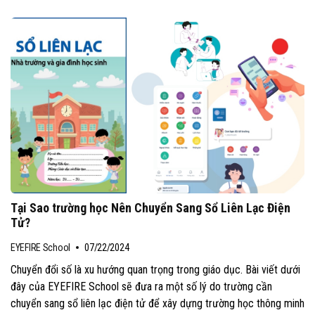
Tại Sao trường học Nên Chuyển Sang Sổ Liên Lạc Điện
Tử?
EYEFIRE School
07/22/2024
Chuyển đổi số là xu hướng quan trọng trong giáo dục. Bài viết dưới
đây của EYEFIRE School sẽ đưa ra một số lý do trường cần
chuyển sang sổ liên lạc điện tử để xây dựng trường học thông minh