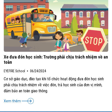
Xe đưa đón học sinh: Trường phải chịu trách nhiệm về an
toàn
EYEFIRE School
06/24/2024
Cơ sở giáo dục, đào tạo khi tổ chức hoạt động đưa đón học sinh
phải chịu trách nhiệm về việc đón, trả học sinh của đơn vị mình,
đảm bảo an toàn giao thông.
Xem thêm