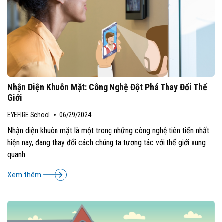
Nhận Diện Khuôn Mặt: Công Nghệ Đột Phá Thay Đổi Thế
Giới
EYEFIRE School
06/29/2024
Nhận diện khuôn mặt là một trong những công nghệ tiên tiến nhất
hiện nay, đang thay đổi cách chúng ta tương tác với thế giới xung
quanh.
Xem thêm