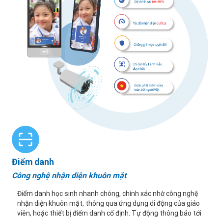
Điểm danh
Công nghệ nhận diện khuôn mặt
Điểm danh học sinh nhanh chóng, chính xác nhờ công nghệ
nhận diện khuôn mặt, thông qua ứng dụng di động của giáo
viên, hoặc thiết bị điểm danh cố định. Tự động thông báo tới