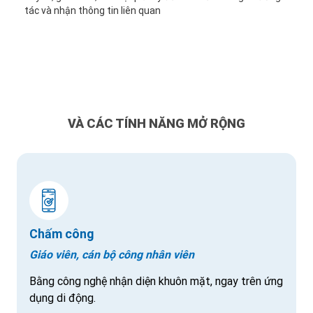
tác và nhận thông tin liên quan
VÀ CÁC TÍNH NĂNG MỞ RỘNG
Chấm công
Giáo viên, cán bộ công nhân viên
Bằng công nghệ nhận diện khuôn mặt, ngay trên ứng
dụng di động.