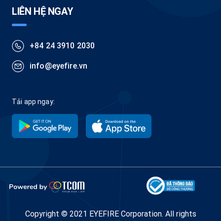
LIÊN HỆ NGAY
+84 24 3910 2030
info@eyefire.vn
Tải app ngay:
Copyright © 2021 EYEFIRE Corporation.
All rights