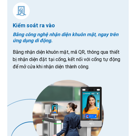
Kiểm soát ra vào
Bằng công nghệ nhận diện khuôn mặt, ngay trên
ứng dụng di động.
Bằng nhận diện khuôn mặt, mã QR, thông qua thiết
bị nhận diện đặt tại cổng, kết nối với cổng tự động
để mở cửa khi nhận diện thành công.