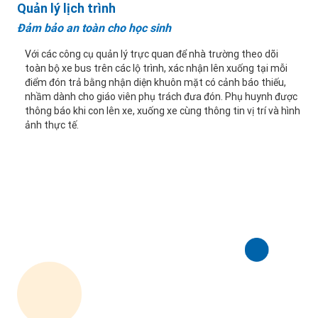
Quản lý lịch trình
Đảm bảo an toàn cho học sinh
Với các công cụ quản lý trực quan để nhà trường theo dõi
toàn bộ xe bus trên các lộ trình, xác nhận lên xuống tại mỗi
điểm đón trả bằng nhận diện khuôn mặt có cảnh báo thiếu,
nhầm dành cho giáo viên phụ trách đưa đón. Phụ huynh được
thông báo khi con lên xe, xuống xe cùng thông tin vị trí và hình
ảnh thực tế.