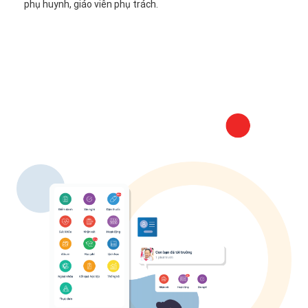
phụ huynh, giáo viên phụ trách.