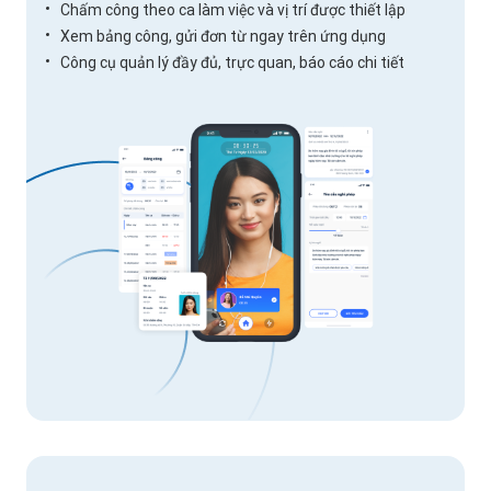
Chấm công theo ca làm việc và vị trí được thiết lập
Xem bảng công, gửi đơn từ ngay trên ứng dụng
Công cụ quản lý đầy đủ, trực quan, báo cáo chi tiết