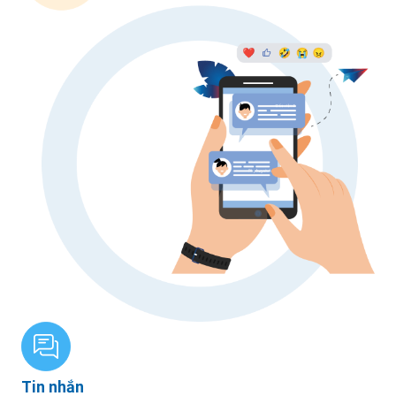
Tin nhắn