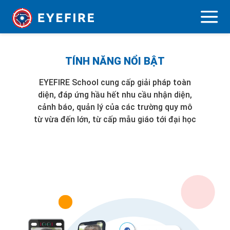
TÍNH NĂNG NỔI BẬT
EYEFIRE School cung cấp giải pháp toàn
diện, đáp ứng hầu hết nhu cầu nhận diện,
cảnh báo, quản lý của các trường quy mô
từ vừa đến lớn, từ cấp mẫu giáo tới đại học