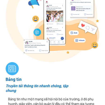
Bảng tin
Truyền tải thông tin nhanh chóng, tập
chung
Bảng tin như một mạng xã hội nội bộ của trường, ở đó phụ
huynh, giáo viên, cán bộ quản lý đều có thể tham gia tương