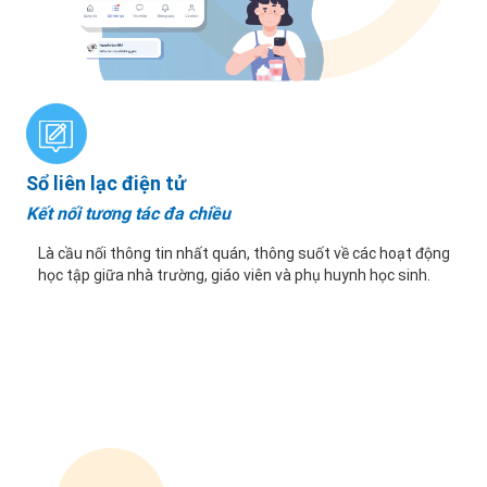
Sổ liên lạc điện tử
Kết nối tương tác đa chiều
Là cầu nối thông tin nhất quán, thông suốt về các hoạt động
học tập giữa nhà trường, giáo viên và phụ huynh học sinh.