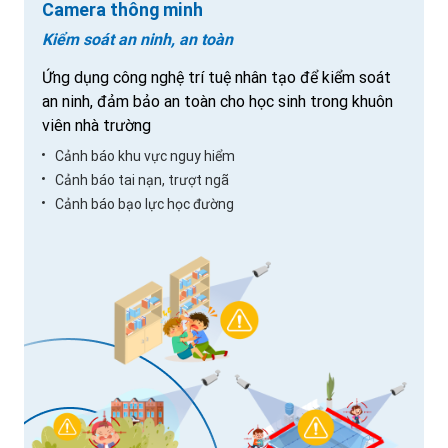
Camera thông minh
Kiểm soát an ninh, an toàn
Ứng dụng công nghệ trí tuệ nhân tạo để kiểm soát
an ninh, đảm bảo an toàn cho học sinh trong khuôn
viên nhà trường
Cảnh báo khu vực nguy hiểm
Cảnh báo tai nạn, trượt ngã
Cảnh báo bạo lực học đường