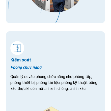
Kiểm soát
Phòng chức năng
Quản lý ra vào phòng chức năng như phòng tập,
phòng thiết bị, phòng tài liệu, phòng kỹ thuật bằng
xác thực khuôn mặt, nhanh chóng, chính xác.