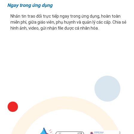
Ngay trong ứng dụng
Nhắn tin trao đổi trực tiếp ngay trong ứng dụng, hoàn toàn
miễn phí, giữa giáo viên, phụ huynh và quản lý các cấp. Chia sẻ
hình ảnh, video, gửi nhận file được cá nhân hóa.